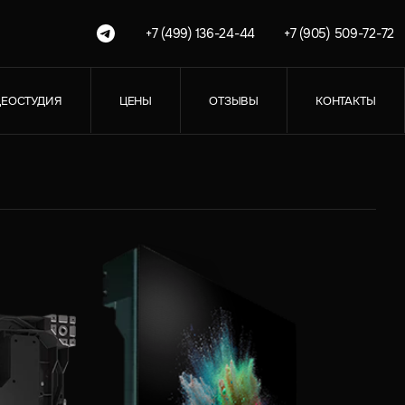
+7 (499) 136-24-44
+7 (905) 509-72-72
ЕОСТУДИЯ
ЦЕНЫ
ОТЗЫВЫ
КОНТАКТЫ