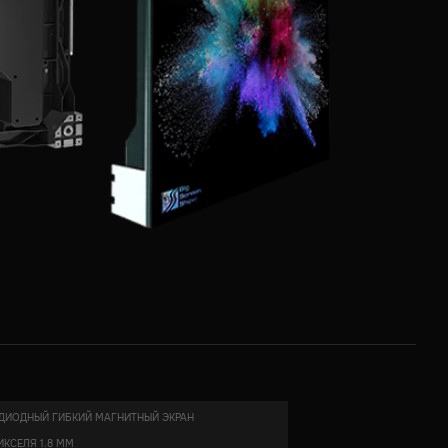
ДИОДНЫЙ ГИБКИЙ МАГНИТНЫЙ ЭКРАН
ИКСЕЛЯ 1.8 ММ