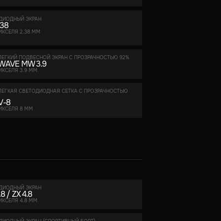
ДИОДНЫЙ ЭКРАН
.38
ИКСЕЛЯ 2.38 ММ
ЛЕГКИЙ ПОДВЕСНОЙ ЭКРАН С ПРОЗРАЧНОСТЬЮ 92%
WAVE MW 3.9
ИКСЕЛЯ 3.9 ММ
ЛЕГКАЯ СВЕТОДИОДНАЯ СЕТКА С ПРОЗРАЧНОСТЬЮ
 V-8
ИКСЕЛЯ 8 ММ
ДИОДНЫЙ ЭКРАН
8 / ZX 4.8
ИКСЕЛЯ 4.8 ММ