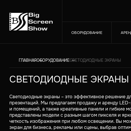
ОБОРУДОВАНИЕ
АРЕН
ГЛАВНАЯ
ОБОРУДОВАНИЕ
СВЕТОДИОДНЫЕ ЭКРАНЫ
СВЕТОДИОДНЫЕ ЭКРАНЫ
Светодиодные экраны – это эффективное решение д
презентаций. Мы предлагаем продажу и аренду LED-
и помещений, а также креативные панели и гибкие мо
представлены модели с разным шагом пикселя и яр
четкость изображения при любом освещении. Вы мо
экран для бизнеса, рекламы или сцены, выбрав опти