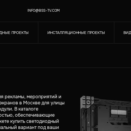
INFO@BSS-TV.COM
ДНЫЕ ПРОЕКТЫ
ИНСТАЛЛЯЦИОННЫЕ ПРОЕКТЫ
ВИД
ля рекламы, мероприятий и
экранов в Москве для улицы
дули. В каталоге
костью, обеспечивающие
жете купить светодиодный
мальный вариант под ваши