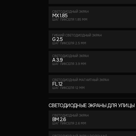
СВЕТОДИОДНЫЙ ЭКРАН
MX 1.85
ШАГ ПИКСЕЛЯ 1.85 ММ
ГИБКИЙ СВЕТОДИОДНЫЙ ЭКРАН
G 2.5
ШАГ ПИКСЕЛЯ 2.5 ММ
СВЕТОДИОДНЫЙ ЭКРАН
A 3.9
ШАГ ПИКСЕЛЯ 3.9 ММ
СВЕТОДИОДНЫЙ МАГНИТНЫЙ ЭКРАН
FL 12
ШАГ ПИКСЕЛЯ 12 ММ
СВЕТОДИОДНЫЕ ЭКРАНЫ ДЛЯ УЛИЦЫ
СВЕТОДИОДНЫЙ ЭКРАН
BM 2.6
ШАГ ПИКСЕЛЯ 2.6 ММ