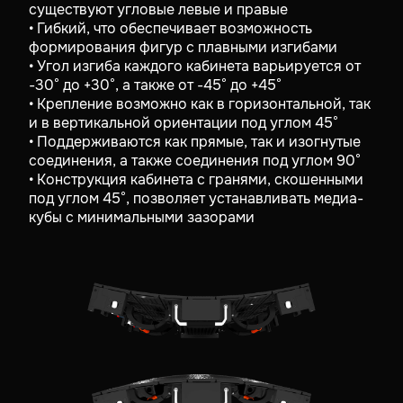
существуют угловые левые и правые
• Гибкий, что обеспечивает возможность
формирования фигур с плавными изгибами
• Угол изгиба каждого кабинета варьируется от
-30° до +30°, а также от -45° до +45°
• Крепление возможно как в горизонтальной, так
и в вертикальной ориентации под углом 45°
• Поддерживаются как прямые, так и изогнутые
соединения, а также соединения под углом 90°
• Конструкция кабинета с гранями, скошенными
под углом 45°, позволяет устанавливать медиа-
кубы с минимальными зазорами