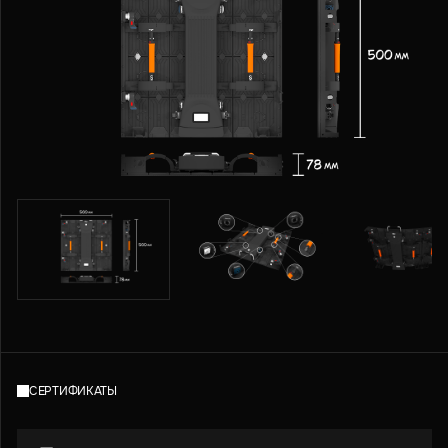
СЕРТИФИКАТЫ