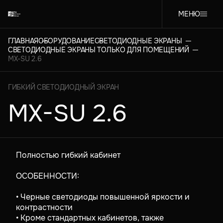
МЕНЮ
ГЛАВНАЯ
ОБОРУДОВАНИЕ
СВЕТОДИОДНЫЕ ЭКРАНЫ
СВЕТОДИОДНЫЕ ЭКРАНЫ ТОЛЬКО ДЛЯ ПОМЕЩЕНИЙ
MX-SU 2.6
ГИБКИЙ СВЕТОДИОДНЫЙ ЭКРАН
MX-SU 2.6
Полностью гибкий кабинет
ОСОБЕННОСТИ:
• Черные светодиоды повышенной яркости и
контрастности
• Кроме стандартных кабинетов, также