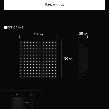
Калькулятор
ОПИСАНИЕ