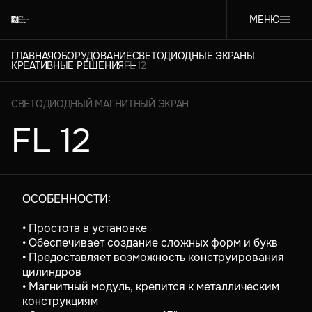
МЕНЮ
ГЛАВНАЯ
ОБОРУДОВАНИЕ
СВЕТОДИОДНЫЕ ЭКРАНЫ
КРЕАТИВНЫЕ РЕШЕНИЯ
FL 12
СВЕТОДИОДНЫЙ МАГНИТНЫЙ ЭКРАН
FL 12
ОСОБЕННОСТИ:
• Простота в установке
• Обеспечивает создание сложных форм и букв
• Предоставляет возможность конструирования
цилиндров
• Магнитный модуль, крепится к металлическим
конструкциям