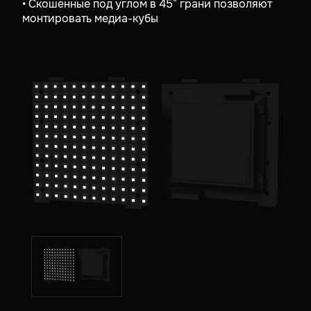
• Скошенные под углом в 45° грани позволяют
монтировать медиа-кубы