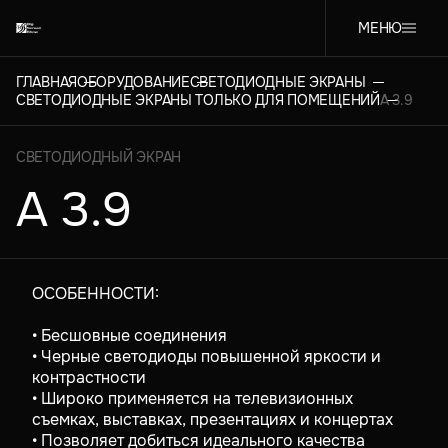
МЕНЮ
ГЛАВНАЯ
ОБОРУДОВАНИЕ
СВЕТОДИОДНЫЕ ЭКРАНЫ
СВЕТОДИОДНЫЕ ЭКРАНЫ ТОЛЬКО ДЛЯ ПОМЕЩЕНИЙ
A 3.9
СВЕТОДИОДНЫЙ ЭКРАН
A 3.9
ОСОБЕННОСТИ:
• Бесшовные соединения
• Черные светодиоды повышенной яркости и
контрастности
• Широко применяется на телевизионных
съемках, выставках, презентациях и концертах
• Позволяет добиться идеального качества