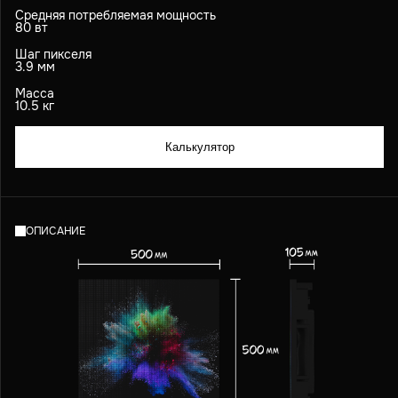
Средняя потребляемая мощность
80 вт
Шаг пикселя
3.9 мм
Масса
10.5 кг
Калькулятор
ОПИСАНИЕ