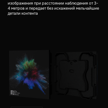
изображения при расстоянии наблюдения от 3-
4 метров и передает без искажений мельчайшие
детали контента