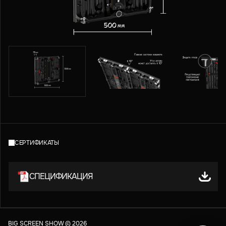
СЕРТИФИКАТЫ
СПЕЦИФИКАЦИЯ
BIG SCREEN SHOW ©
2026