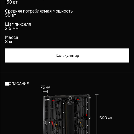
150 вт
Средняя потребляемая мощность
50 вт
Шаг пикселя
2.5 мм
Масса
8 кг
Калькулятор
ОПИСАНИЕ