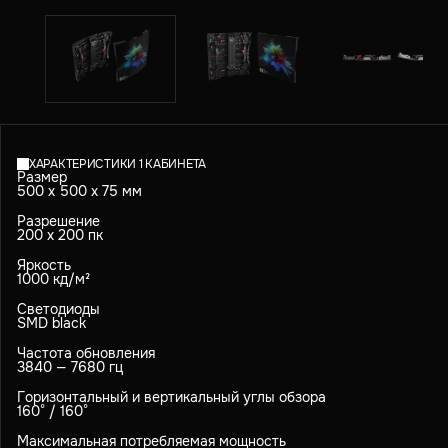
ХАРАКТЕРИСТИКИ 1 КАБИНЕТА
Размер
500 х 500 х 75 мм
Разрешение
200 x 200 пк
Яркость
1000 кд/м²
Светодиоды
SMD black
Частота обновления
3840 — 7680 гц
Горизонтальный и вертикальный углы обзора
160° / 160°
Максимальная потребляемая мощность