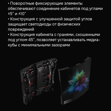
• Поворотные фиксирующие элементы
обеспечивают соединение кабинетов под углами
±5° и ±10°
• Конструкция с улучшенной защитой углов
защищает светодиоды от физических
повреждений
• Конструкция кабинета с гранями, скошенными
под углом 45°, позволяет устанавливать медиа-
кубы с минимальными зазорами