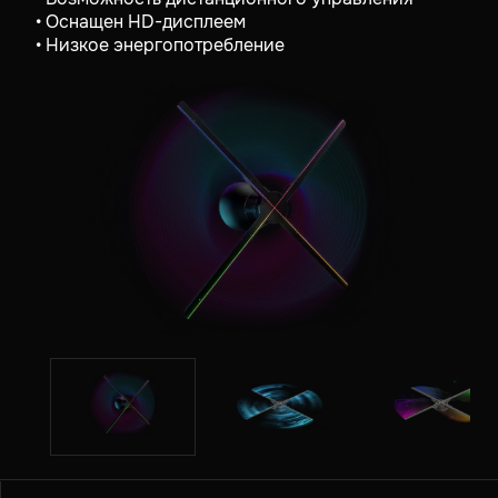
• Оснащен HD-дисплеем
• Низкое энергопотребление