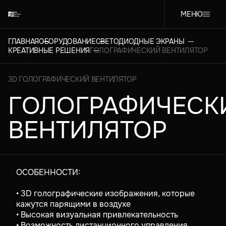
МЕНЮ
ГЛАВНАЯ
ОБОРУДОВАНИЕ
СВЕТОДИОДНЫЕ ЭКРАНЫ
КРЕАТИВНЫЕ РЕШЕНИЯ
ГОЛОГРАФИЧЕСКИЙ ВЕНТИЛЯТОР
3D ГОЛОГРАФИЧЕСКИЙ ВЕНТИЛЯТОР
ГОЛОГРАФИЧЕСК
ВЕНТИЛЯТОР
ОСОБЕННОСТИ:
• 3D голографические изображения, которые
кажутся парящими в воздухе
• Высокая визуальная привлекательность
• Возможность дистанционного управления