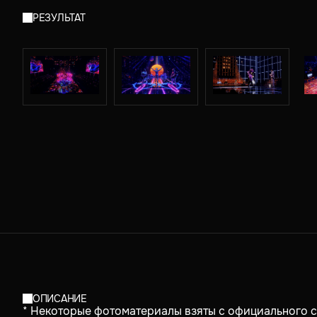
РЕЗУЛЬТАТ
ОПИСАНИЕ
* Некоторые фотоматериалы взяты с официального с