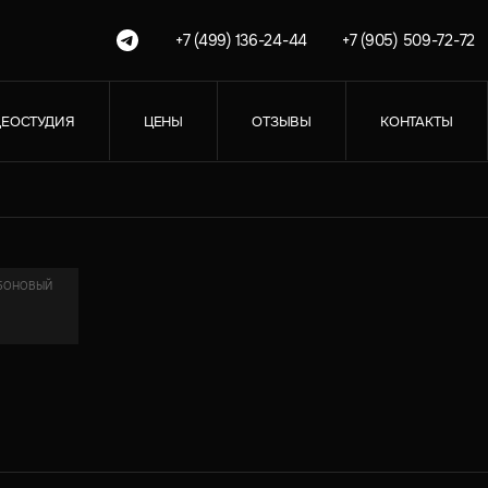
+7 (499) 136-24-44
+7 (905) 509-72-72
ЕОСТУДИЯ
ЦЕНЫ
ОТЗЫВЫ
КОНТАКТЫ
РБОНОВЫЙ