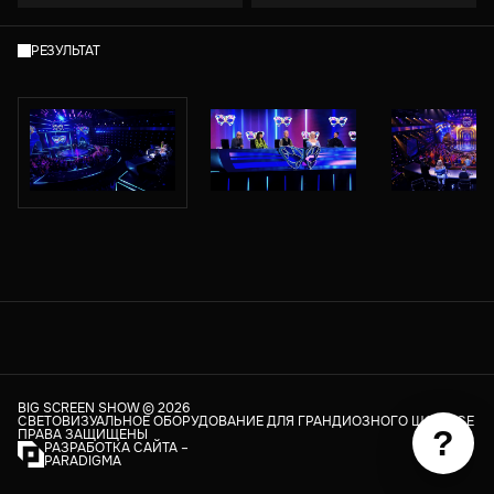
РЕЗУЛЬТАТ
BIG SCREEN SHOW ©
2026
СВЕТОВИЗУАЛЬНОЕ ОБОРУДОВАНИЕ ДЛЯ ГРАНДИОЗНОГО ШОУ. ВСЕ
?
ПРАВА ЗАЩИЩЕНЫ
РАЗРАБОТКА САЙТА –
PARADIGMA