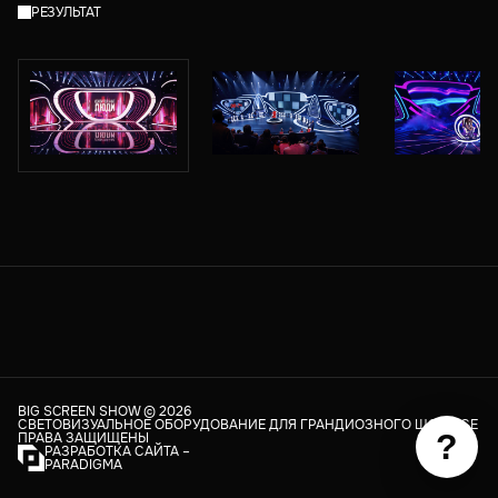
РЕЗУЛЬТАТ
BIG SCREEN SHOW ©
2026
СВЕТОВИЗУАЛЬНОЕ ОБОРУДОВАНИЕ ДЛЯ ГРАНДИОЗНОГО ШОУ. ВСЕ
?
ПРАВА ЗАЩИЩЕНЫ
РАЗРАБОТКА САЙТА –
PARADIGMA