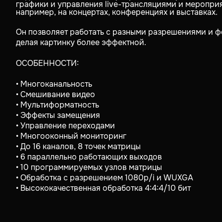
графики и управления live-трансляциями и мероприя
например, на концертах, конференциях и выставках.
Он позволяет работать с разными разрешениями и ф
делая картинку более эффектной.
ОСОБЕННОСТИ:
• Многоканальность
• Смешивание видео
• Мультиформатность
• Эффекты замещения
• Управление переходами
• Многооконный мониторинг
• До 16 каналов, 8 точек матрицы
• 6 параллельно работающих выходов
• 10 программируемых узлов матрицы
• Обработка с разрешением 1080p/i и WUXGA
• Высококачественная обработка 4:4:4/10 бит