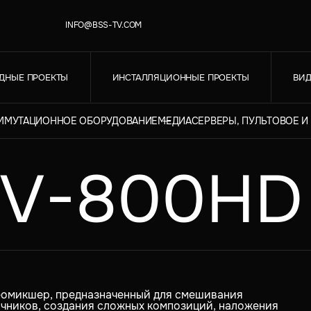
INFO@BSS-TV.COM
ДНЫЕ ПРОЕКТЫ
ИНСТАЛЛЯЦИОННЫЕ ПРОЕКТЫ
ВИД
ОММУТАЦИОННОЕ ОБОРУДОВАНИЕ
МЕДИАСЕРВЕРЫ, ПУЛЬТОВОЕ 
V-800HD 
еомикшер, предназначенный для смешивания
очников, создания сложных композиций, наложения