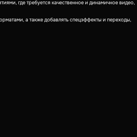
тиями, где требуется качественное и динамичное видео,
орматами, а также добавлять спецэффекты и переходы,