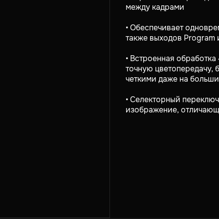
между кадрами
• Обеспечивает одновре
также выходов Program 
• Встроенная обработка
точную цветопередачу, 
четкими даже на больши
• Селекторный переклю
изображение,
отличающ