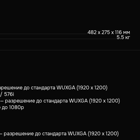
482 x 275 x 116 мм
5.5 кг
разрешение до стандарта WUXGA (1920 x 1200)
/ 576i
) — разрешение до стандарта WUXGA (1920 x 1200)
е до 1080p
 — разрешение до стандарта WUXGA (1920 x 1200)