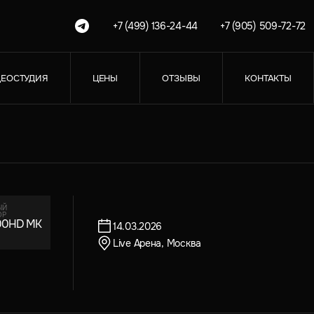
+7 (499) 136-24-44
+7 (905) 509-72-72
ЕОСТУДИЯ
ЦЕНЫ
ОТЗЫВЫ
КОНТАКТЫ
ЫЙ
ОР
00HD MK
14.03.2026
Live Арена, Москва