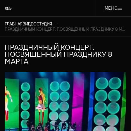
МЕНЮ
ГЛАВНАЯ
ВИДЕОСТУДИЯ
ПРАЗДНИЧНЫЙ КОНЦЕРТ, ПОСВЯЩЕННЫЙ ПРАЗДНИКУ 8 МАРТА
ПРАЗДНИЧНЫЙ КОНЦЕРТ,
ПОСВЯЩЕННЫЙ ПРАЗДНИКУ 8
МАРТА