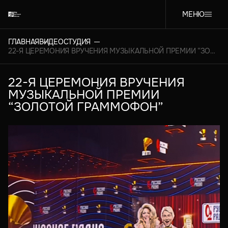
МЕНЮ
ГЛАВНАЯ
ВИДЕОСТУДИЯ
22-Я ЦЕРЕМОНИЯ ВРУЧЕНИЯ МУЗЫКАЛЬНОЙ ПРЕМИИ “ЗОЛОТОЙ ГРАММОФОН”
22-Я ЦЕРЕМОНИЯ ВРУЧЕНИЯ
МУЗЫКАЛЬНОЙ ПРЕМИИ
“ЗОЛОТОЙ ГРАММОФОН”