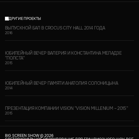
ДРУГИЕ ПРОЕКТЫ
ВЫПУСКНОЙ БАЛ В CROCUS CITY HALL 2014 ГОДА
2016
ЮБИЛЕЙНЫЙ ВЕЧЕР ВАЛЕРИЯ И КОНСТАНТИНА МЕЛАДЗЕ
“ПОЛСТА”
2015
ЮБИЛЕЙНЫЙ ВЕЧЕР ПАМЯТИ АНАТОЛИЯ СОЛОНИЦЫНА
2014
ПРЕЗЕНТАЦИЯ КОМПАНИИ VISION “VISION MILLENIUM – 2015”
2015
BIG SCREEN SHOW ©
2026