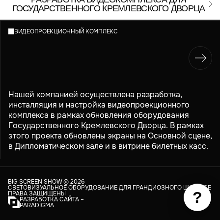
ГОСУДАРСТВЕННОГО КРЕМЛЕВСКОГО ДВОРЦА
ВИДЕОПРОЕКЦИОННЫЙ КОМПЛЕКС
Нашей компанией осуществлена разработка,
инсталляция и настройка видеопроекционного
комплекса в рамках обновления оборудования
Государственного Кремлевского Дворца. В рамках
этого проекта обновлены экраны на Основной сцене,
в Дипломатическом зале и в витрине билетных касс.
BIG SCREEN SHOW ©
2026
СВЕТОВИЗУАЛЬНОЕ ОБОРУДОВАНИЕ ДЛЯ ГРАНДИОЗНОГО ШОУ. ВСЕ
?
ПРАВА ЗАЩИЩЕНЫ
РАЗРАБОТКА САЙТА –
PARADIGMA