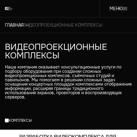
МЕНЮ
ГЛАВНАЯ
ВИДЕОПРОЕКЦИОННЫЕ КОМПЛЕКСЫ
ВИДЕОПРОЕКЦИОННЫЕ
КОМПЛЕКСЫ
Наша компания оказывает консультационные услуги по
подбору оборудования при создании сложных
видеопроекционных компексов, съёмочных студий и
павильонов. Мы помогаем в решении сложных задач
оснащения концертных площадок комплексами отображения
информации, расширяя границы традиционного
использования экранов, проекторов и воспроизводящих
серверов.
КОМПЛЕКСЫ
РАЗРАБОТКА ВИДЕОКОМПЛЕКСА ДЛЯ