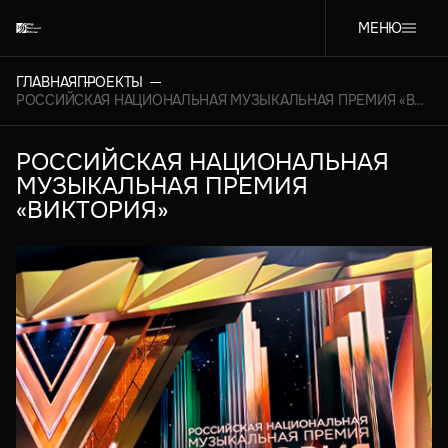
МЕНЮ
ГЛАВНАЯ
ПРОЕКТЫ
РОССИЙСКАЯ НАЦИОНАЛЬНАЯ МУЗЫКАЛЬНАЯ ПРЕМИЯ «ВИКТОРИЯ»
РОССИЙСКАЯ НАЦИОНАЛЬНАЯ
МУЗЫКАЛЬНАЯ ПРЕМИЯ
«ВИКТОРИЯ»