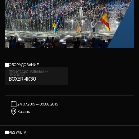
ОБОРУДОВАНИЕ
ПРОФЕССИОНАЛЬНЫЙ 4K
ПРОЕКТОР
BOXER 4K30
24.07.2015 — 09.08.2015
Казань
РЕЗУЛЬТАТ