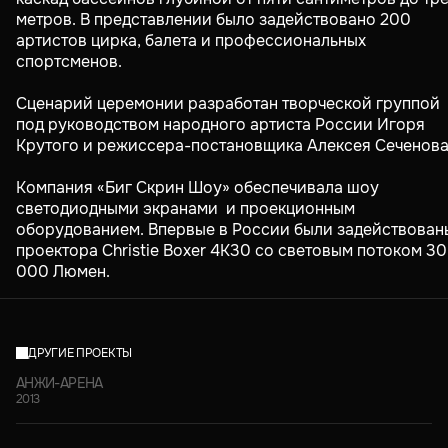
метров. В представлении было задействовано 200
артистов цирка, балета и профессиональных
спортсменов.
Сценарий церемонии разработан творческой группой
под руководством народного артиста России Игоря
Крутого и режиссера-постановщика Алексея Сеченова
Компания «Биг Скрин Шоу» обеспечивала шоу
светодиодными экранами и проекционным
оборудованием. Впервые в России были задействован
проектора Christie Boxer 4K30 со световым потоком 30
000 Люмен.
ДРУГИЕ ПРОЕКТЫ
АНЖИ-АРЕНА
2013