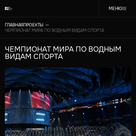
МЕНЮ
ГЛАВНАЯ
ПРОЕКТЫ
ЧЕМПИОНАТ МИРА ПО ВОДНЫМ ВИДАМ СПОРТА
ЧЕМПИОНАТ МИРА ПО ВОДНЫМ
ВИДАМ СПОРТА