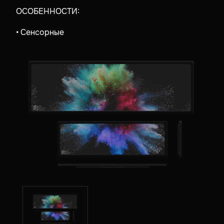
ОСОБЕННОСТИ:
• Сенсорные